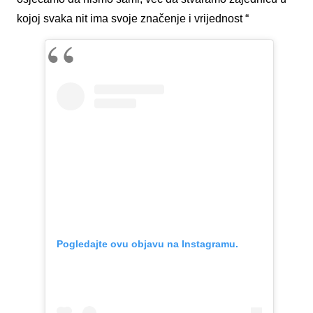
kojoj svaka nit ima svoje značenje i vrijednost “
Pogledajte ovu objavu na Instagramu.