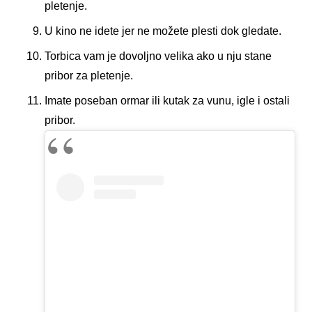
pletenje.
U kino ne idete jer ne možete plesti dok gledate.
Torbica vam je dovoljno velika ako u nju stane
pribor za pletenje.
Imate poseban ormar ili kutak za vunu, igle i ostali
pribor.