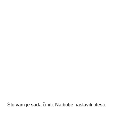
Što vam je sada činiti. Najbolje nastaviti plesti.