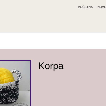
POČETNA
NOVO
Korpa