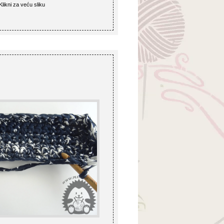
Klikni za veću sliku