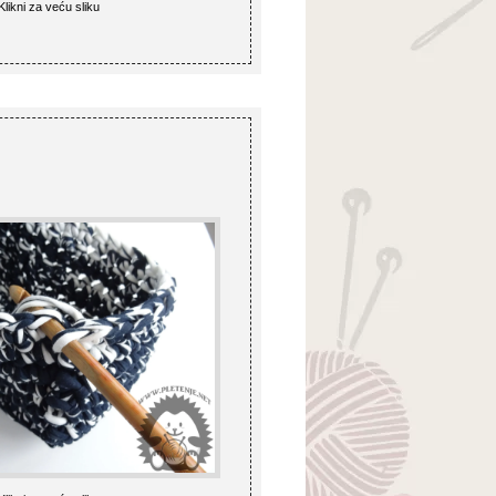
Klikni za veću sliku