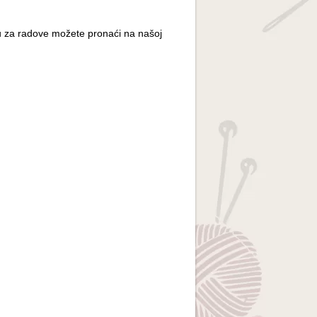
ju za radove možete pronaći na našoj