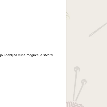
ja i debljina vune moguće je stvoriti