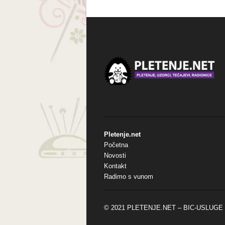
Pletenje.net
Početna
Novosti
Kontakt
Radimo s vunom
© 2021 PLETENJE.NET –
BIC-USLUGE 