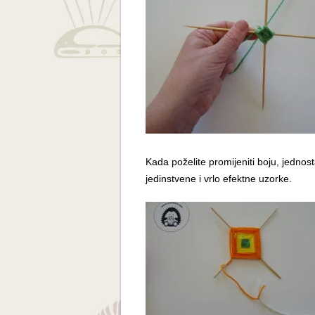
Kada poželite promijeniti boju, jednost
jedinstvene i vrlo efektne uzorke.