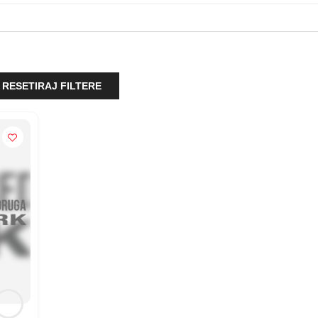
RESETIRAJ FILTERE