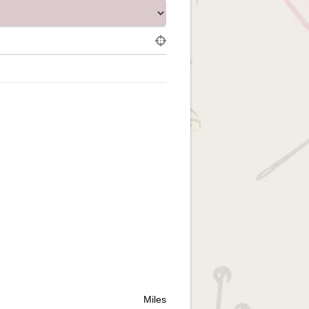
Miles