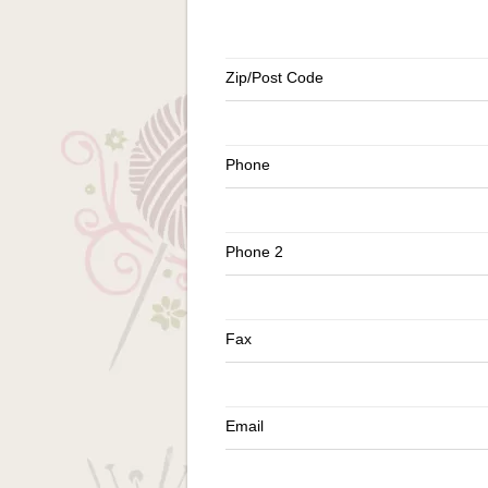
Zip/Post Code
Phone
Phone 2
Fax
Email