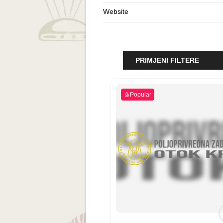
Website
PRIMJENI FILTERE
Popular