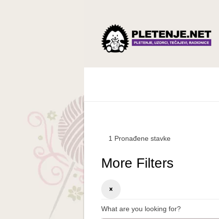
1
Pronađene stavke
More Filters
What are you looking for?