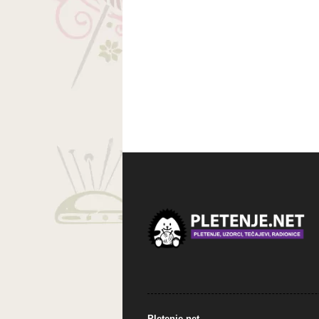
Pletenje.net