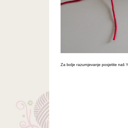
Za bolje razumjevanje posjetite naš
Y