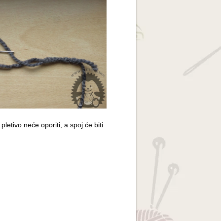
pletivo neće oporiti, a spoj će biti