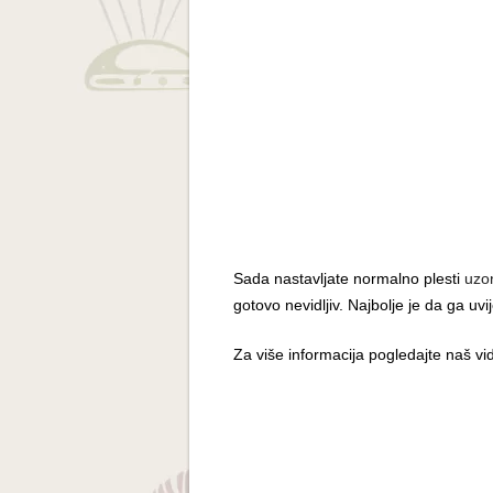
Sada nastavljate normalno plesti
uzo
gotovo nevidljiv. Najbolje je da ga uv
Za više informacija pogledajte naš vid