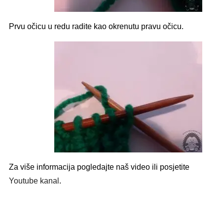
Prvu očicu u redu radite kao okrenutu pravu očicu.
Za više informacija pogledajte naš video ili posjetite
Youtube kanal
.