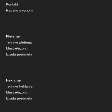
Kontakt
Radimo s vunom
Pletenje
Tehnike pletenja
Mustre/uzorci
Izrada predmeta
Heklanje
Tehnike heklanja
Mustre/uzorci
Izrada predmeta